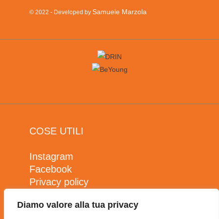
Samuele Marzola
© 2022 - Developed by
COSE UTILI
Instagram
Facebook
Privacy policy
Cookie policy
Diamo valore alla tua privacy