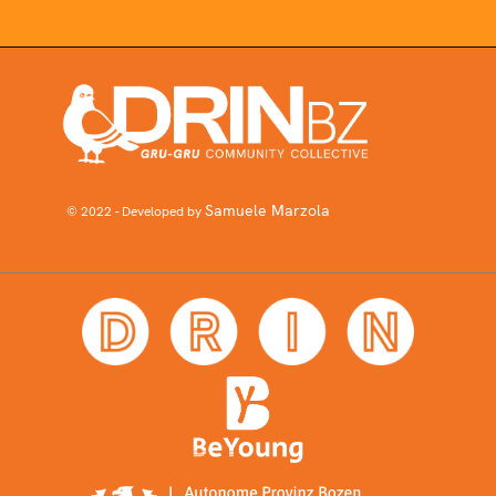
Samuele Marzola
© 2022 - Developed by