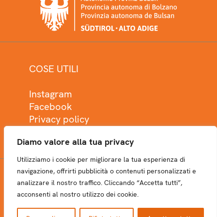
COSE UTILI
Instagram
Facebook
Privacy policy
Cookie policy
Diamo valore alla tua privacy
Utilizziamo i cookie per migliorare la tua esperienza di
navigazione, offrirti pubblicità o contenuti personalizzati e
analizzare il nostro traffico. Cliccando “Accetta tutti”,
NEWSLETTER
acconsenti al nostro utilizzo dei cookie.