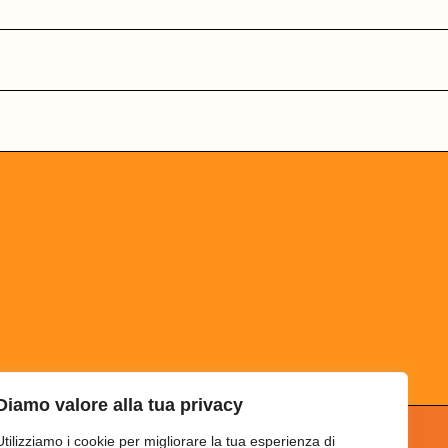
Diamo valore alla tua privacy
Utilizziamo i cookie per migliorare la tua esperienza di