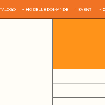
ATALOGO
HO DELLE DOMANDE
EVENTI
C