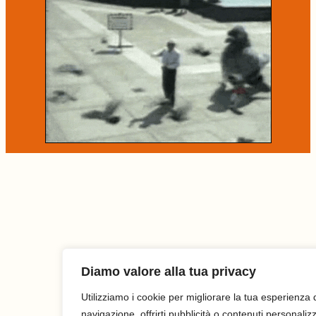
Diamo valore alla tua privacy
Utilizziamo i cookie per migliorare la tua esperienza 
navigazione, offrirti pubblicità o contenuti personalizz