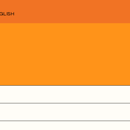
GLISH