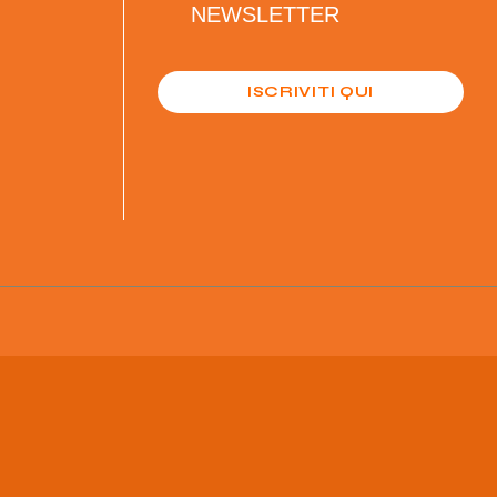
NEWSLETTER
ISCRIVITI QUI