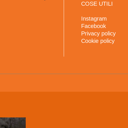
COSE UTILI
Instagram
Facebook
Privacy policy
Cookie policy