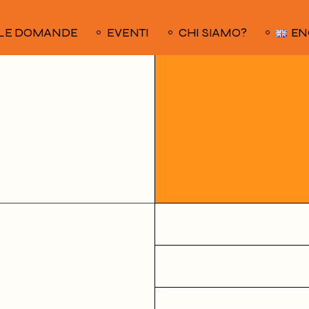
LE DOMANDE
EVENTI
CHI SIAMO?
EN