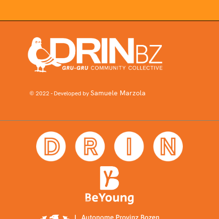
Samuele Marzola
© 2022 - Developed by