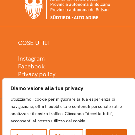
COSE UTILI
Instagram
Facebook
Privacy policy
Cookie policy
Diamo valore alla tua privacy
Utilizziamo i cookie per migliorare la tua esperienza di
navigazione, offrirti pubblicità o contenuti personalizzati e
analizzare il nostro traffico. Cliccando “Accetta tutti”,
NEWSLETTER
acconsenti al nostro utilizzo dei cookie.