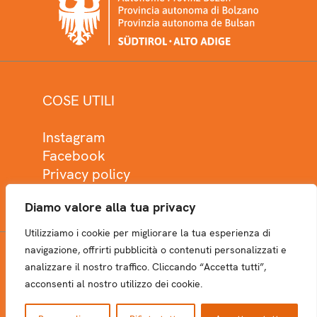
COSE UTILI
Instagram
Facebook
Privacy policy
Cookie policy
Diamo valore alla tua privacy
Utilizziamo i cookie per migliorare la tua esperienza di
navigazione, offrirti pubblicità o contenuti personalizzati e
analizzare il nostro traffico. Cliccando “Accetta tutti”,
NEWSLETTER
acconsenti al nostro utilizzo dei cookie.