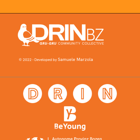
Samuele Marzola
© 2022 - Developed by