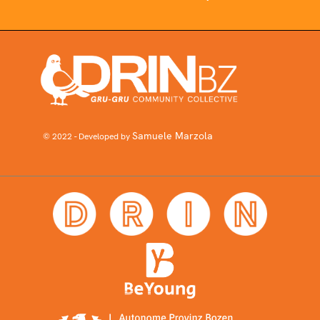
Samuele Marzola
© 2022 - Developed by