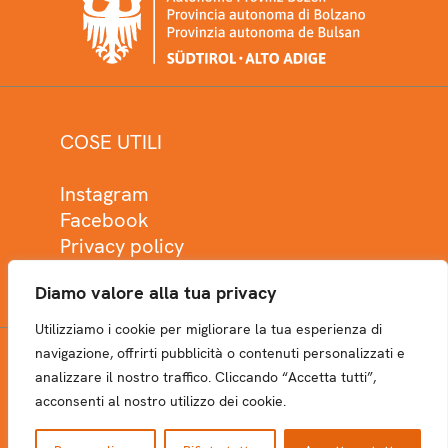
COSE UTILI
Instagram
Facebook
Privacy policy
Cookie policy
Diamo valore alla tua privacy
Utilizziamo i cookie per migliorare la tua esperienza di
navigazione, offrirti pubblicità o contenuti personalizzati e
analizzare il nostro traffico. Cliccando “Accetta tutti”,
NEWSLETTER
acconsenti al nostro utilizzo dei cookie.