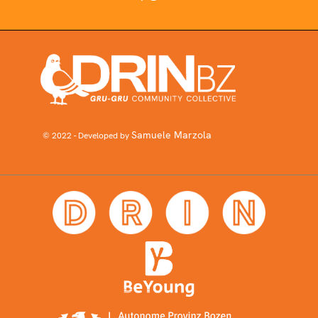
Samuele Marzola
© 2022 - Developed by