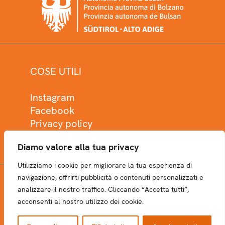
COSE UTILI
Instagram
Facebook
Privacy policy
Cookie policy
Diamo valore alla tua privacy
Utilizziamo i cookie per migliorare la tua esperienza di
navigazione, offrirti pubblicità o contenuti personalizzati e
analizzare il nostro traffico. Cliccando “Accetta tutti”,
NEWSLETTER
acconsenti al nostro utilizzo dei cookie.