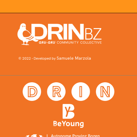
Samuele Marzola
© 2022 - Developed by