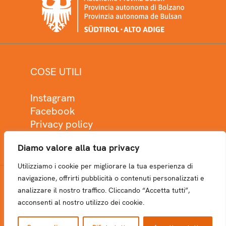
COSE UTILI
Instagram
Facebook
Privacy policy
Cookie policy
Diamo valore alla tua privacy
Utilizziamo i cookie per migliorare la tua esperienza di
navigazione, offrirti pubblicità o contenuti personalizzati e
analizzare il nostro traffico. Cliccando “Accetta tutti”,
NEWSLETTER
acconsenti al nostro utilizzo dei cookie.