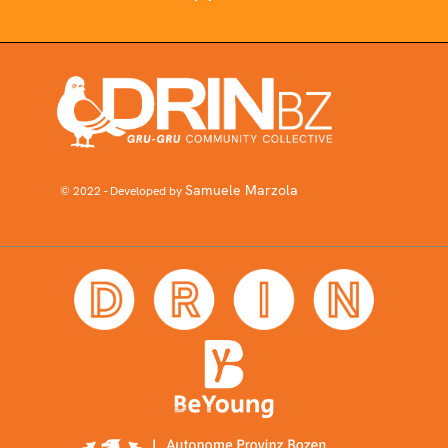
Samuele Marzola
© 2022 - Developed by