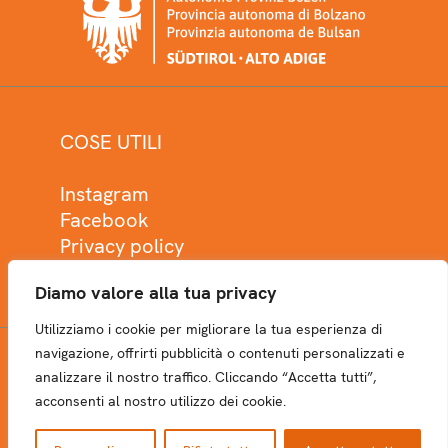
COSE UTILI
Instagram
Facebook
Privacy policy
Cookie policy
Diamo valore alla tua privacy
Utilizziamo i cookie per migliorare la tua esperienza di
navigazione, offrirti pubblicità o contenuti personalizzati e
analizzare il nostro traffico. Cliccando “Accetta tutti”,
NEWSLETTER
acconsenti al nostro utilizzo dei cookie.