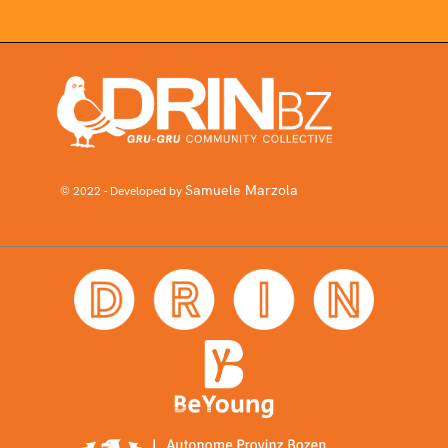
Samuele Marzola
© 2022 - Developed by