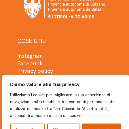
COSE UTILI
Instagram
Facebook
Privacy policy
Cookie policy
Diamo valore alla tua privacy
Utilizziamo i cookie per migliorare la tua esperienza di
navigazione, offrirti pubblicità o contenuti personalizzati e
analizzare il nostro traffico. Cliccando “Accetta tutti”,
NEWSLETTER
acconsenti al nostro utilizzo dei cookie.