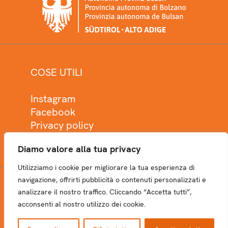
COSE UTILI
Instagram
Facebook
Privacy policy
Cookie policy
Diamo valore alla tua privacy
Utilizziamo i cookie per migliorare la tua esperienza di
navigazione, offrirti pubblicità o contenuti personalizzati e
analizzare il nostro traffico. Cliccando “Accetta tutti”,
NEWSLETTER
acconsenti al nostro utilizzo dei cookie.