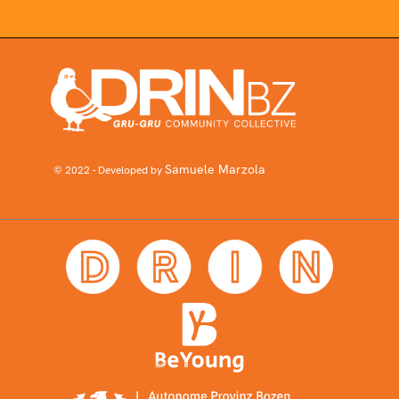
Samuele Marzola
© 2022 - Developed by