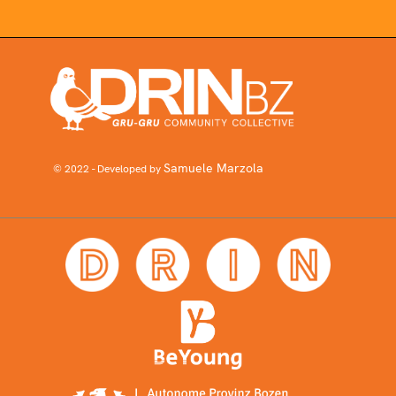
Samuele Marzola
© 2022 - Developed by