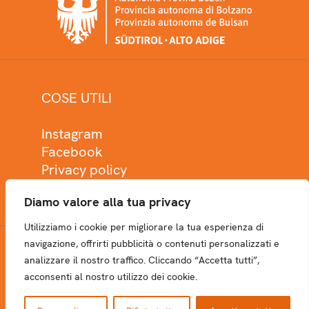
COSE UTILI
Instagram
Facebook
Privacy policy
Cookie policy
Diamo valore alla tua privacy
Utilizziamo i cookie per migliorare la tua esperienza di
navigazione, offrirti pubblicità o contenuti personalizzati e
analizzare il nostro traffico. Cliccando “Accetta tutti”,
NEWSLETTER
acconsenti al nostro utilizzo dei cookie.