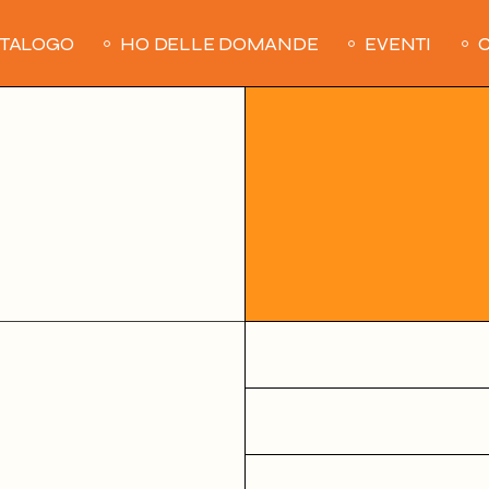
ATALOGO
HO DELLE DOMANDE
EVENTI
C