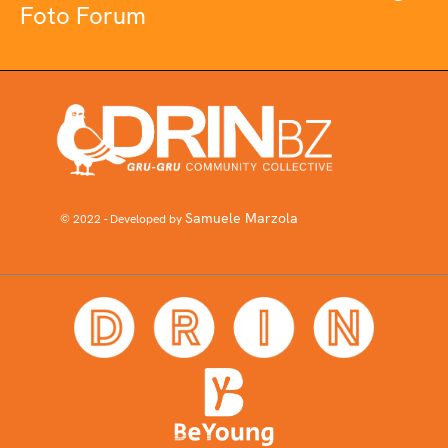
Foto Forum
Samuele Marzola
© 2022 - Developed by