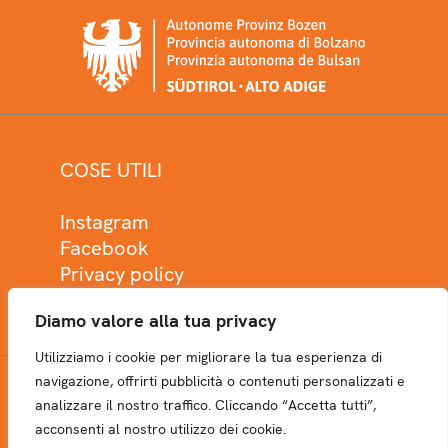
COSE UTILI
Instagram
Facebook
Privacy policy
Cookie policy
Diamo valore alla tua privacy
Utilizziamo i cookie per migliorare la tua esperienza di
navigazione, offrirti pubblicità o contenuti personalizzati e
analizzare il nostro traffico. Cliccando “Accetta tutti”,
NEWSLETTER
acconsenti al nostro utilizzo dei cookie.