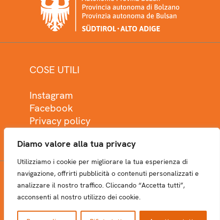
COSE UTILI
Instagram
Facebook
Privacy policy
Cookie policy
Diamo valore alla tua privacy
Utilizziamo i cookie per migliorare la tua esperienza di
navigazione, offrirti pubblicità o contenuti personalizzati e
analizzare il nostro traffico. Cliccando “Accetta tutti”,
NEWSLETTER
acconsenti al nostro utilizzo dei cookie.