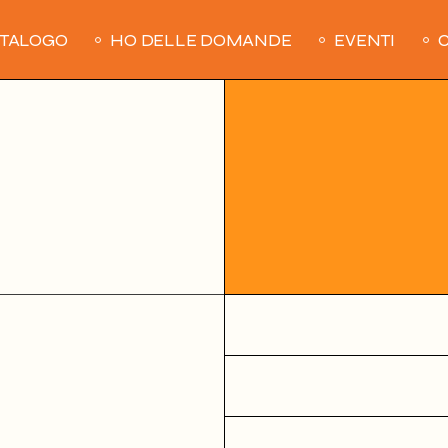
ATALOGO
HO DELLE DOMANDE
EVENTI
C