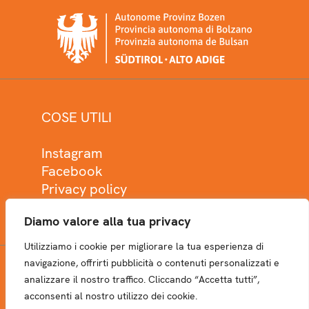
COSE UTILI
Instagram
Facebook
Privacy policy
Cookie policy
Diamo valore alla tua privacy
Utilizziamo i cookie per migliorare la tua esperienza di
navigazione, offrirti pubblicità o contenuti personalizzati e
analizzare il nostro traffico. Cliccando “Accetta tutti”,
NEWSLETTER
acconsenti al nostro utilizzo dei cookie.