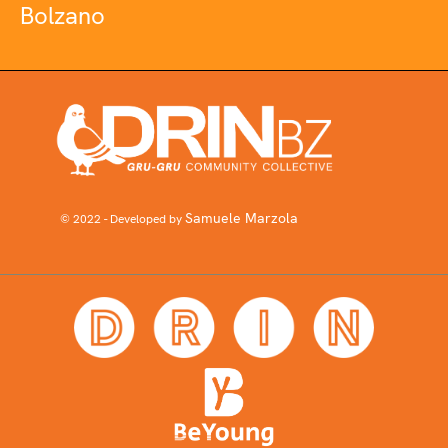
Bolzano
Samuele Marzola
© 2022 - Developed by