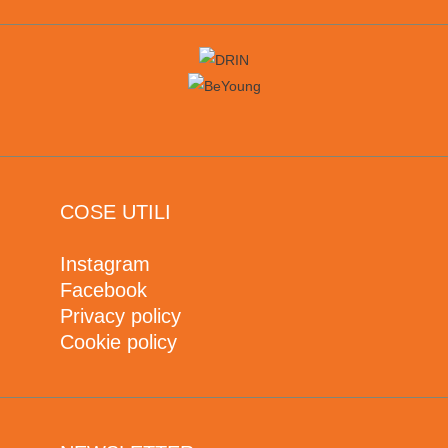
COSE UTILI
Instagram
Facebook
Privacy policy
Cookie policy