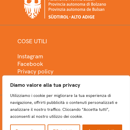
COSE UTILI
Instagram
Facebook
Privacy policy
Cookie policy
Diamo valore alla tua privacy
Utilizziamo i cookie per migliorare la tua esperienza di
navigazione, offrirti pubblicità o contenuti personalizzati e
analizzare il nostro traffico. Cliccando “Accetta tutti”,
NEWSLETTER
acconsenti al nostro utilizzo dei cookie.