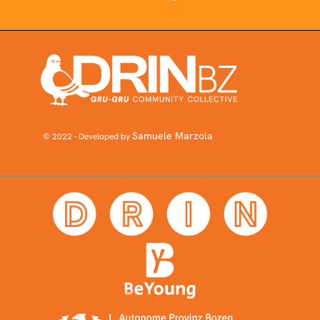
Samuele Marzola
© 2022 - Developed by