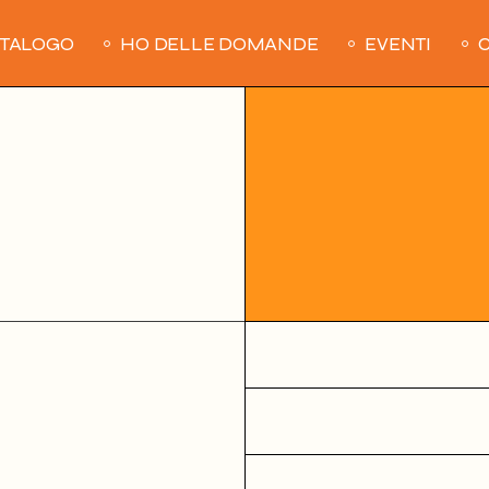
ATALOGO
HO DELLE DOMANDE
EVENTI
C