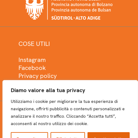
COSE UTILI
Instagram
Facebook
Privacy policy
Cookie policy
Diamo valore alla tua privacy
Utilizziamo i cookie per migliorare la tua esperienza di
navigazione, offrirti pubblicità o contenuti personalizzati e
analizzare il nostro traffico. Cliccando “Accetta tutti”,
NEWSLETTER
acconsenti al nostro utilizzo dei cookie.