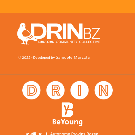
Samuele Marzola
© 2022 - Developed by