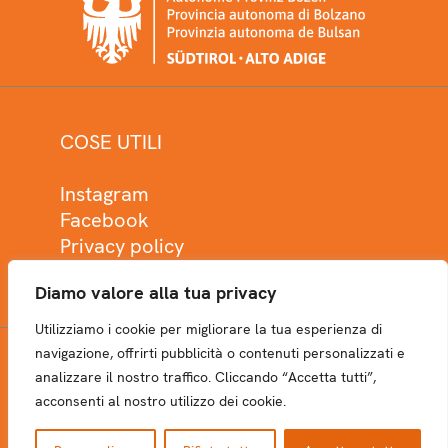
COSE UTILI
Instagram
Facebook
Privacy policy
Cookie policy
Diamo valore alla tua privacy
Utilizziamo i cookie per migliorare la tua esperienza di
navigazione, offrirti pubblicità o contenuti personalizzati e
analizzare il nostro traffico. Cliccando “Accetta tutti”,
NEWSLETTER
acconsenti al nostro utilizzo dei cookie.