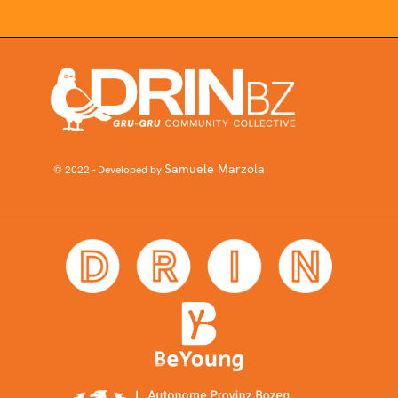
Samuele Marzola
© 2022 - Developed by