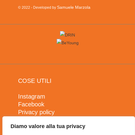
Samuele Marzola
© 2022 - Developed by
COSE UTILI
Instagram
Facebook
Privacy policy
Cookie policy
Diamo valore alla tua privacy