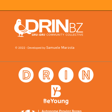
Samuele Marzola
© 2022 - Developed by