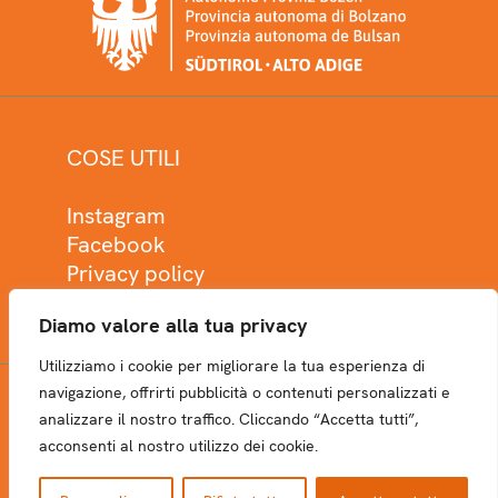
COSE UTILI
Instagram
Facebook
Privacy policy
Cookie policy
Diamo valore alla tua privacy
Utilizziamo i cookie per migliorare la tua esperienza di
navigazione, offrirti pubblicità o contenuti personalizzati e
analizzare il nostro traffico. Cliccando “Accetta tutti”,
NEWSLETTER
acconsenti al nostro utilizzo dei cookie.