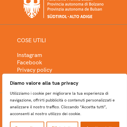
COSE UTILI
Instagram
Facebook
Privacy policy
Cookie policy
Diamo valore alla tua privacy
Utilizziamo i cookie per migliorare la tua esperienza di
navigazione, offrirti pubblicità o contenuti personalizzati e
analizzare il nostro traffico. Cliccando “Accetta tutti”,
NEWSLETTER
acconsenti al nostro utilizzo dei cookie.