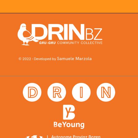
Samuele Marzola
© 2022 - Developed by