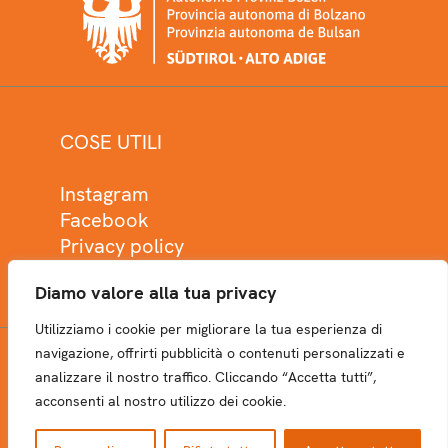
COSE UTILI
Instagram
Facebook
Privacy policy
Cookie policy
Diamo valore alla tua privacy
Utilizziamo i cookie per migliorare la tua esperienza di
navigazione, offrirti pubblicità o contenuti personalizzati e
analizzare il nostro traffico. Cliccando “Accetta tutti”,
NEWSLETTER
acconsenti al nostro utilizzo dei cookie.