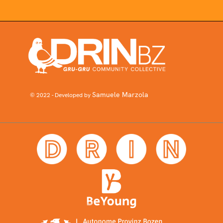
Samuele Marzola
© 2022 - Developed by