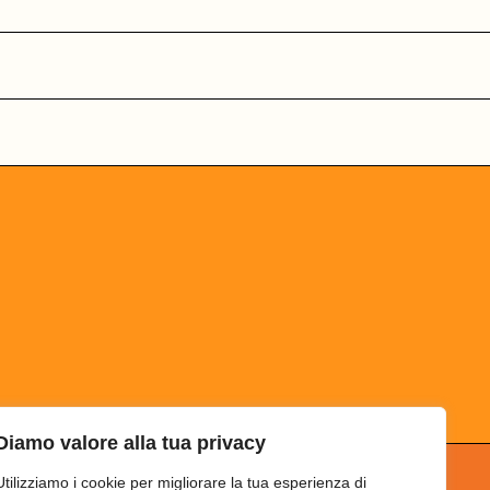
Diamo valore alla tua privacy
Utilizziamo i cookie per migliorare la tua esperienza di