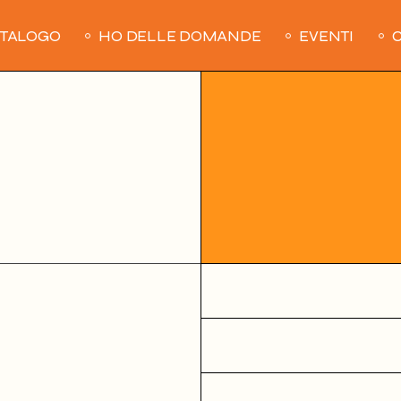
ATALOGO
HO DELLE DOMANDE
EVENTI
C