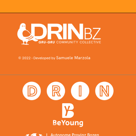
Samuele Marzola
© 2022 - Developed by