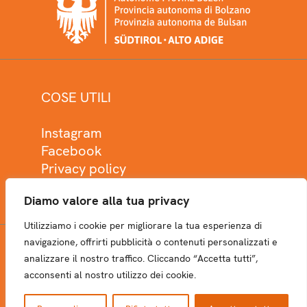
COSE UTILI
Instagram
Facebook
Privacy policy
Cookie policy
Diamo valore alla tua privacy
Utilizziamo i cookie per migliorare la tua esperienza di
navigazione, offrirti pubblicità o contenuti personalizzati e
analizzare il nostro traffico. Cliccando “Accetta tutti”,
NEWSLETTER
acconsenti al nostro utilizzo dei cookie.