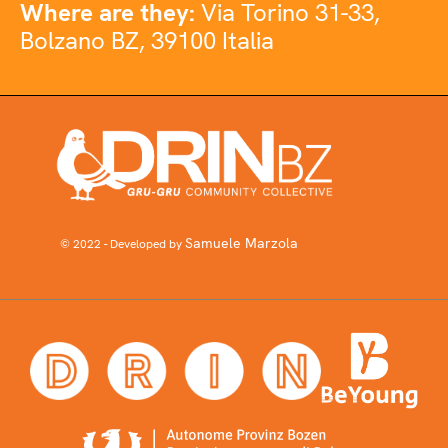
Where are they:
Via Torino 31-33,
Bolzano BZ, 39100 Italia
Samuele Marzola
© 2022 - Developed by