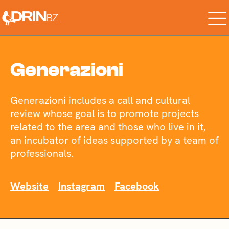
Generazioni
Generazioni includes a call and cultural
review whose goal is to promote projects
related to the area and those who live in it,
an incubator of ideas supported by a team of
professionals.
Website
Instagram
Facebook