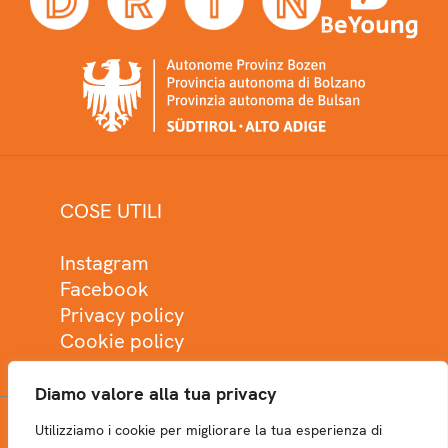
COSE UTILI
Instagram
Facebook
Privacy policy
Cookie policy
Diamo valore alla tua privacy
Utilizziamo i cookie per migliorare la tua esperienza di