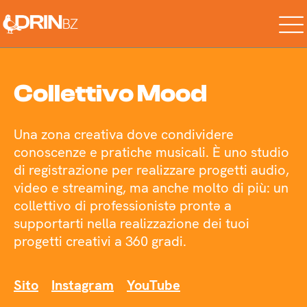
Collettivo Mood
Una zona creativa dove condividere
conoscenze e pratiche musicali. È uno studio
di registrazione per realizzare progetti audio,
video e streaming, ma anche molto di più: un
collettivo di professionistə prontə a
supportarti nella realizzazione dei tuoi
progetti creativi a 360 gradi.
Sito
Instagram
YouTube