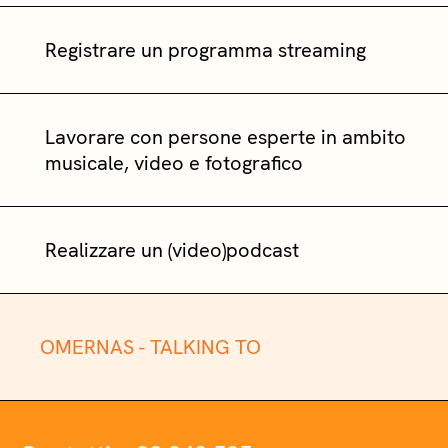
Registrare un programma streaming
Lavorare con persone esperte in ambito
musicale, video e fotografico
Realizzare un (video)podcast
OMERNAS -
TALKING TO