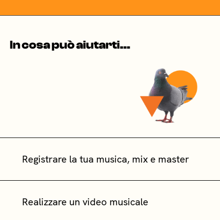
In cosa può aiutarti...
Registrare la tua musica, mix e master
Realizzare un video musicale