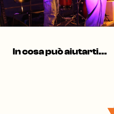
In cosa può aiutarti...