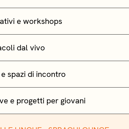
ativi e workshops
acoli dal vivo
i e spazi di incontro
ve e progetti per giovani