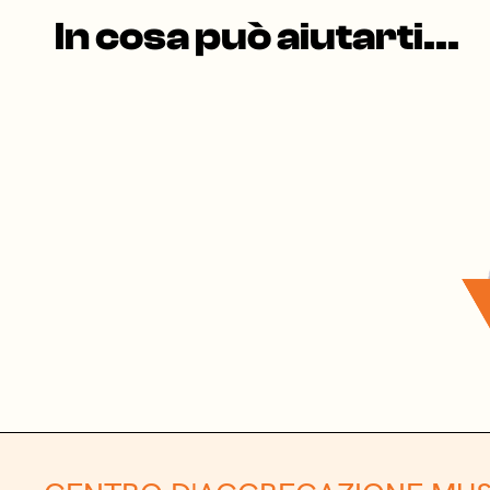
In cosa può aiutarti...